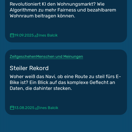
Revolutioniert KI den Wohnungsmarkt? Wie
Algorithmen zu mehr Fairness und bezahlbarem
Wohnraum beitragen können.
19.09.2025
Ines Balcik
Zeitgeschehen
Menschen und Meinungen
Steiler Rekord
Woher weiß das Navi, ob eine Route zu steil fürs E-
Bike ist? Ein Blick auf das komplexe Geflecht an
Daten, die dahinter stecken.
13.08.2025
Ines Balcik