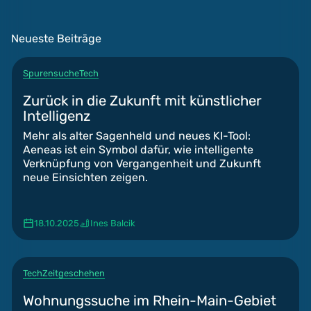
Neueste Beiträge
Spurensuche
Tech
Zurück in die Zukunft mit künstlicher
Intelligenz
Mehr als alter Sagenheld und neues KI-Tool:
Aeneas ist ein Symbol dafür, wie intelligente
Verknüpfung von Vergangenheit und Zukunft
neue Einsichten zeigen.
18.10.2025
Ines Balcik
Tech
Zeitgeschehen
Wohnungssuche im Rhein-Main-Gebiet