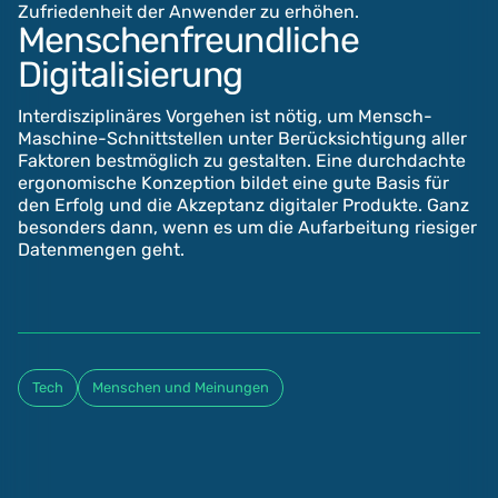
Zufriedenheit der Anwender zu erhöhen.
Menschenfreundliche
Digitalisierung
Interdisziplinäres Vorgehen ist nötig, um Mensch-
Maschine-Schnittstellen unter Berücksichtigung aller
Faktoren bestmöglich zu gestalten. Eine durchdachte
ergonomische Konzeption bildet eine gute Basis für
den Erfolg und die Akzeptanz digitaler Produkte. Ganz
besonders dann, wenn es um die Aufarbeitung riesiger
Datenmengen geht.
Tech
Menschen und Meinungen