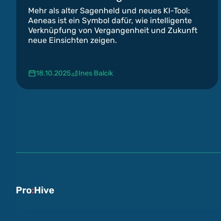
Mehr als alter Sagenheld und neues KI-Tool:
Aeneas ist ein Symbol dafür, wie intelligente
Verknüpfung von Vergangenheit und Zukunft
neue Einsichten zeigen.
18.10.2025
Ines Balcik
Pro
:
Hive