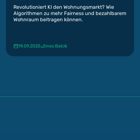
Revolutioniert KI den Wohnungsmarkt? Wie
Algorithmen zu mehr Fairness und bezahlbarem
Wohnraum beitragen können.
19.09.2025
Ines Balcik