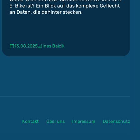
E-Bike ist? Ein Blick auf das komplexe Geflecht
an Daten, die dahinter stecken.
13.08.2025
Ines Balcik
Kontakt
Über uns
Impressum
Datenschutz